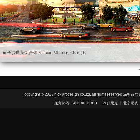
■ 长沙世茂综合体 Shimao Mix-use, Changsha
copyright © 2013 nick art design co.,ltd. all rights res
服务热线：400-8050-811
深圳尼克
北京尼克