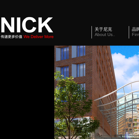
关于尼克
品
About Us..
Fir