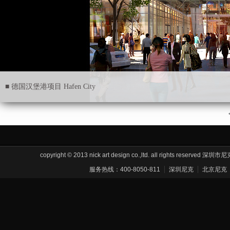
■ 德国汉堡港项目 Hafen City
copyright © 2013 nick art design co.,ltd. all rights res
服务热线：400-8050-811
深圳尼克
北京尼克