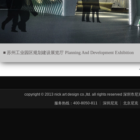
■ 苏州工业园区规划建设展览厅 Planning And Development Exhibition
Hall Of Suzhou Industrial Park
copyright © 2013 nick art design co.,ltd. all rights res
服务热线：400-8050-811
深圳尼克
北京尼克